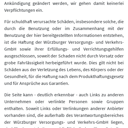
Ankündigung geändert werden, wir gehen damit keinerlei
Verpflichtungen ein.
Für schuldhaft verursachte Schäden, insbesondere solche, die
durch die Benutzung oder im Zusammenhang mit der
Benutzung der hier bereitgestellten Informationen entstehen,
ist die Haftung der Würzburger Versorgungs- und Verkehrs-
GmbH sowie ihrer Erfüllungs- und Verrichtungsgehilfen
ausgeschlossen, soweit der Schaden nicht durch Vorsatz oder
grobe Fahrlässigkeit herbeigeführt wurde. Dies gilt nicht bei
Schäden aus der Verletzung des Lebens, des Körpers oder der
Gesundheit, für die Haftung nach dem Produkthaftungsgesetz
und für Ansprüche aus Garantien.
Die Seite kann - deutlich erkennbar - auch Links zu anderen
Unternehmen oder verlinkte Personen sowie Gruppen
enthalten. Soweit Links oder Verlinkungen anderer Anbieter
vorhanden sind, die außerhalb des Verantwortungsbereiches
der Würzburger Versorgungs- und Verkehrs-GmbH liegen,