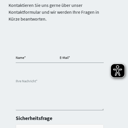
Kontaktieren Sie uns gerne über unser
Kontaktformular und wir werden Ihre Fragen in
Kürze beantworten.
Name
*
E-Mail
*
Ihre Nachricht
*
Sicherheitsfrage