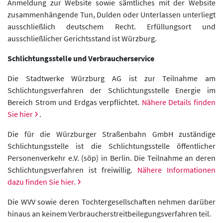
Anmeldung zur Website sowie sämtliches mit der Website
zusammenhängende Tun, Dulden oder Unterlassen unterliegt
ausschließlich deutschem Recht. Erfüllungsort und
ausschließlicher Gerichtsstand ist Würzburg.
Schlichtungsstelle und Verbraucherservice
Die Stadtwerke Würzburg AG ist zur Teilnahme am
Schlichtungsverfahren der Schlichtungsstelle Energie im
Bereich Strom und Erdgas verpflichtet.
Nähere Details finden
Sie hier
.
Die für die Würzburger Straßenbahn GmbH zuständige
Schlichtungsstelle ist die Schlichtungsstelle öffentlicher
Personenverkehr e.V. (söp) in Berlin. Die Teilnahme an deren
Schlichtungsverfahren ist freiwillig.
Nähere Informationen
dazu finden Sie hier.
Die WVV sowie deren Tochtergesellschaften nehmen darüber
hinaus an keinem Verbraucherstreitbeilegungsverfahren teil.