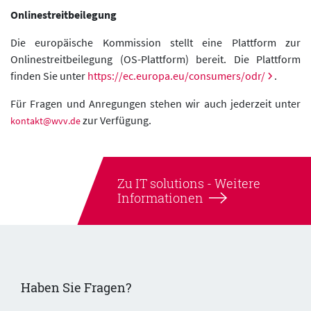
Onlinestreitbeilegung
Die europäische Kommission stellt eine Plattform zur
Onlinestreitbeilegung (OS-Plattform) bereit. Die Plattform
finden Sie unter
https://ec.europa.eu/consumers/odr/
.
Für Fragen und Anregungen stehen wir auch jederzeit unter
zur Verfügung.
kontakt@wvv.de
Zu IT solutions
- Weitere
Informationen
Haben Sie Fragen?