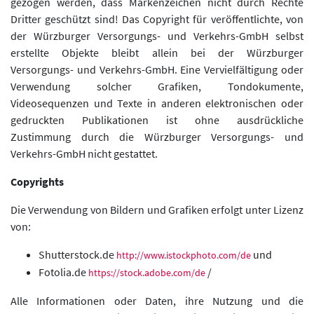
gezogen werden, dass Markenzeichen nicht durch Rechte
Dritter geschützt sind! Das Copyright für veröffentlichte, von
der Würzburger Versorgungs- und Verkehrs-GmbH selbst
erstellte Objekte bleibt allein bei der Würzburger
Versorgungs- und Verkehrs-GmbH. Eine Vervielfältigung oder
Verwendung solcher Grafiken, Tondokumente,
Videosequenzen und Texte in anderen elektronischen oder
gedruckten Publikationen ist ohne ausdrückliche
Zustimmung durch die Würzburger Versorgungs- und
Verkehrs-GmbH nicht gestattet.
Copyrights
Die Verwendung von Bildern und Grafiken erfolgt unter Lizenz
von:
Shutterstock.de
und
http://www.istockphoto.com/de
Fotolia.de
/
https://stock.adobe.com/de
Alle Informationen oder Daten, ihre Nutzung und die