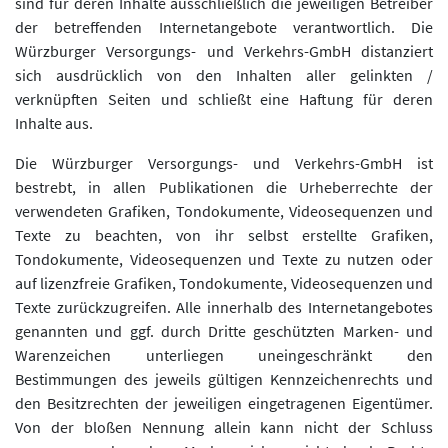
sind für deren Inhalte ausschließlich die jeweiligen Betreiber
der betreffenden Internetangebote verantwortlich. Die
Würzburger Versorgungs- und Verkehrs-GmbH distanziert
sich ausdrücklich von den Inhalten aller gelinkten /
verknüpften Seiten und schließt eine Haftung für deren
Inhalte aus.
Die Würzburger Versorgungs- und Verkehrs-GmbH ist
bestrebt, in allen Publikationen die Urheberrechte der
verwendeten Grafiken, Tondokumente, Videosequenzen und
Texte zu beachten, von ihr selbst erstellte Grafiken,
Tondokumente, Videosequenzen und Texte zu nutzen oder
auf lizenzfreie Grafiken, Tondokumente, Videosequenzen und
Texte zurückzugreifen. Alle innerhalb des Internetangebotes
genannten und ggf. durch Dritte geschützten Marken- und
Warenzeichen unterliegen uneingeschränkt den
Bestimmungen des jeweils gültigen Kennzeichenrechts und
den Besitzrechten der jeweiligen eingetragenen Eigentümer.
Von der bloßen Nennung allein kann nicht der Schluss